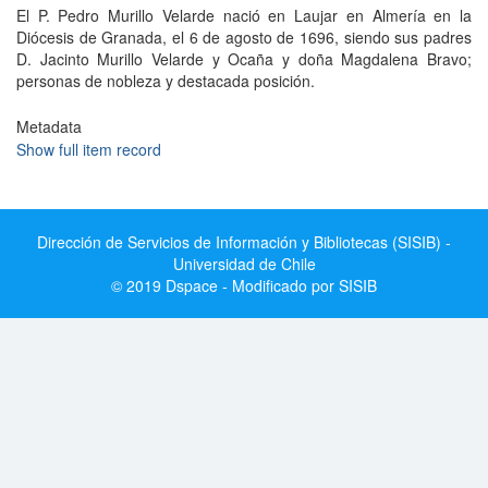
El P. Pedro Murillo Velarde nació en Laujar en Almería en la
Diócesis de Granada, el 6 de agosto de 1696, siendo sus padres
D. Jacinto Murillo Velarde y Ocaña y doña Magdalena Bravo;
personas de nobleza y destacada posición.
Metadata
Show full item record
Dirección de Servicios de Información y Bibliotecas (SISIB) -
Universidad de Chile
© 2019 Dspace - Modificado por SISIB