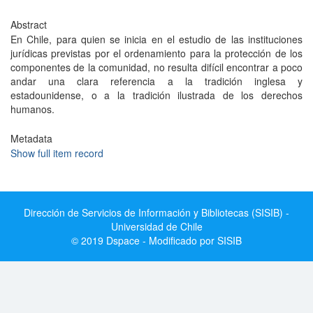
Abstract
En Chile, para quien se inicia en el estudio de las instituciones
jurídicas previstas por el ordenamiento para la protección de los
componentes de la comunidad, no resulta difícil encontrar a poco
andar una clara referencia a la tradición inglesa y
estadounidense, o a la tradición ilustrada de los derechos
humanos.
Metadata
Show full item record
Dirección de Servicios de Información y Bibliotecas (SISIB) -
Universidad de Chile
© 2019 Dspace - Modificado por SISIB