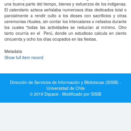
una buena parte del tiempo, bienes y esfuerzos de los indigenas.
El calendario azteca señalaba numerosos días dedicados total o
parcialmente a rendir culto a los dioses con sacrificios y otras
ceremonias rituales, sin contar los intercalares o nefastos durante
los cuales "todas las actividades se reducían al mínimo. Otro
tanto ocurría en el Perú, donde un estudioso calcula en ciento
cincuenta y ocho los días ocupados en las fiestas.
Metadata
Show full item record
Dirección de Servicios de Información y Bibliotecas (SISIB) -
Universidad de Chile
© 2019 Dspace - Modificado por SISIB