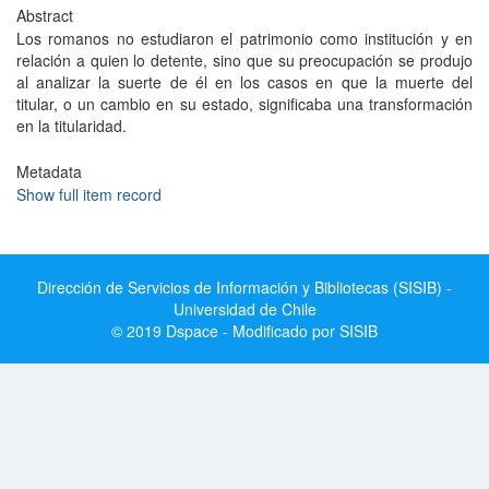
Abstract
Los romanos no estudiaron el patrimonio como institución y en
relación a quien lo detente, sino que su preocupación se produjo
al analizar la suerte de él en los casos en que la muerte del
titular, o un cambio en su estado, significaba una transformación
en la titularidad.
Metadata
Show full item record
Dirección de Servicios de Información y Bibliotecas (SISIB) -
Universidad de Chile
© 2019 Dspace - Modificado por SISIB