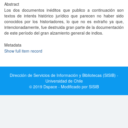
Abstract
Los dos documentos inéditos que publico a continuación son
textos de interés histórico jurídico que parecen no haber sido
conocidos por los historiadores, lo que no es extraño ya que,
intencionadamente, fue destruida gran parte de la documentación
de este período del gran alzamiento general de indios.
Metadata
Show full item record
Dirección de Servicios de Información y Bibliotecas (SISIB) -
Universidad de Chile
© 2019 Dspace - Modificado por SISIB