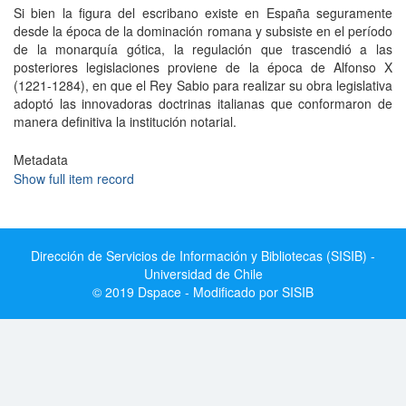
Si bien la figura del escribano existe en España seguramente
desde la época de la dominación romana y subsiste en el período
de la monarquía gótica, la regulación que trascendió a las
posteriores legislaciones proviene de la época de Alfonso X
(1221-1284), en que el Rey Sabio para realizar su obra legislativa
adoptó las innovadoras doctrinas italianas que conformaron de
manera definitiva la institución notarial.
Metadata
Show full item record
Dirección de Servicios de Información y Bibliotecas (SISIB) -
Universidad de Chile
© 2019 Dspace - Modificado por SISIB