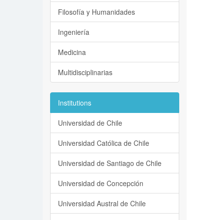
Filosofía y Humanidades
Ingeniería
Medicina
Multidisciplinarias
Institutions
Universidad de Chile
Universidad Católica de Chile
Universidad de Santiago de Chile
Universidad de Concepción
Universidad Austral de Chile