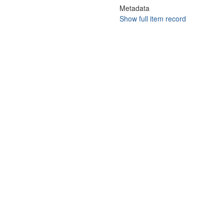
Metadata
Show full item record