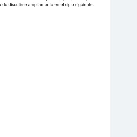
 de discutirse ampliamente en el siglo siguiente.