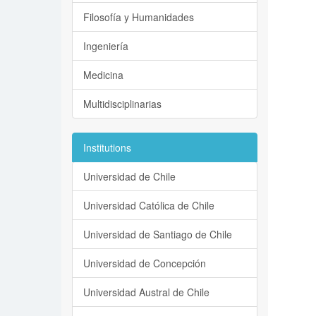
Filosofía y Humanidades
Ingeniería
Medicina
Multidisciplinarias
Institutions
Universidad de Chile
Universidad Católica de Chile
Universidad de Santiago de Chile
Universidad de Concepción
Universidad Austral de Chile