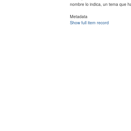
nombre lo indica, un tema que ha
Metadata
Show full item record