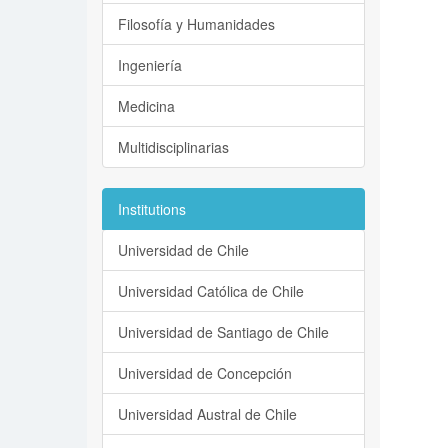
Filosofía y Humanidades
Ingeniería
Medicina
Multidisciplinarias
Institutions
Universidad de Chile
Universidad Católica de Chile
Universidad de Santiago de Chile
Universidad de Concepción
Universidad Austral de Chile