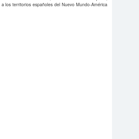
a a los territorios españoles del Nuevo Mundo-América