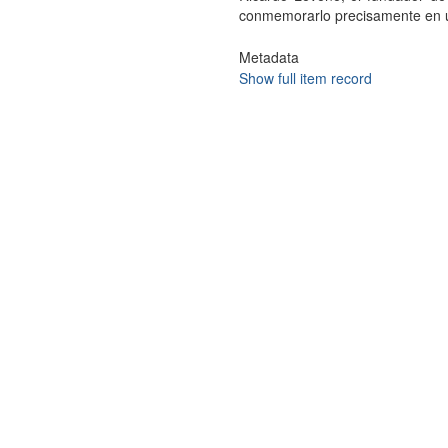
conmemorarlo precisamente en u
Metadata
Show full item record