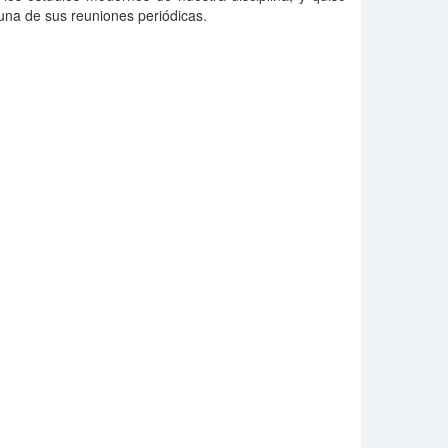
na de sus reuniones periódicas.