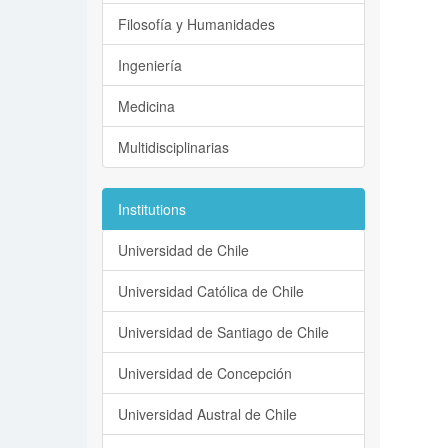
Filosofía y Humanidades
Ingeniería
Medicina
Multidisciplinarias
Institutions
Universidad de Chile
Universidad Católica de Chile
Universidad de Santiago de Chile
Universidad de Concepción
Universidad Austral de Chile