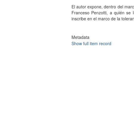
El autor expone, dentro del marc
Franceso Penzotti, a quién se le
inscribe en el marco de la toleranc
Metadata
Show full item record