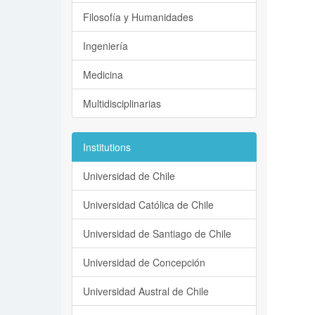
Filosofía y Humanidades
Ingeniería
Medicina
Multidisciplinarias
Institutions
Universidad de Chile
Universidad Católica de Chile
Universidad de Santiago de Chile
Universidad de Concepción
Universidad Austral de Chile