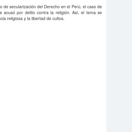
o de secularización del Derecho en el Perú, el caso de
 acusó por delito contra la religión. Así, el tema se
ia religiosa y la libertad de cultos.