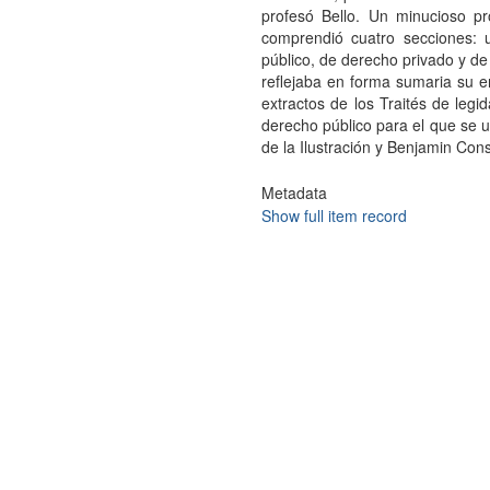
profesó Bello. Un minucioso 
comprendió cuatro secciones: 
público, de derecho privado y de
reflejaba en forma sumaria su
extractos de los Traités de legid
derecho público para el que se ut
de la Ilustración y Benjamin Cons
Metadata
Show full item record