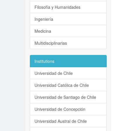
Filosofía y Humanidades
Ingeniería
Medicina
Multidisciplinarias
Institutions
Universidad de Chile
Universidad Católica de Chile
Universidad de Santiago de Chile
Universidad de Concepción
Universidad Austral de Chile