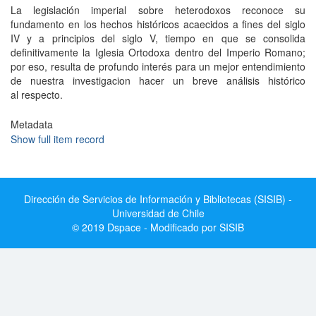
La legislación imperial sobre heterodoxos reconoce su
fundamento en los hechos históricos acaecidos a fines del siglo
IV y a principios del siglo V, tiempo en que se consolida
definitivamente la Iglesia Ortodoxa dentro del Imperio Romano;
por eso, resulta de profundo interés para un mejor entendimiento
de nuestra investigacion hacer un breve análisis histórico
al respecto.
Metadata
Show full item record
Dirección de Servicios de Información y Bibliotecas (SISIB) -
Universidad de Chile
© 2019 Dspace - Modificado por SISIB