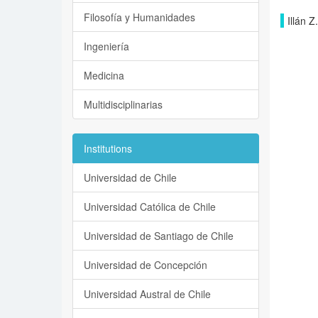
Filosofía y Humanidades
Illán Z
Ingeniería
Medicina
Multidisciplinarias
Institutions
Universidad de Chile
Universidad Católica de Chile
Universidad de Santiago de Chile
Universidad de Concepción
Universidad Austral de Chile