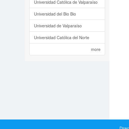
Universidad Católica de Valparaíso
Universidad del Bio Bio
Universidad de Valparaíso
Universidad Católica del Norte
more
Direc