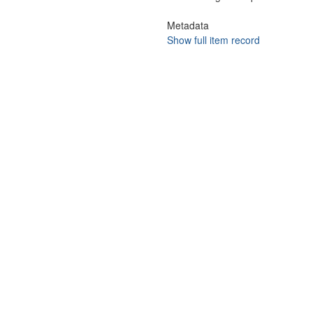
Metadata
Show full item record