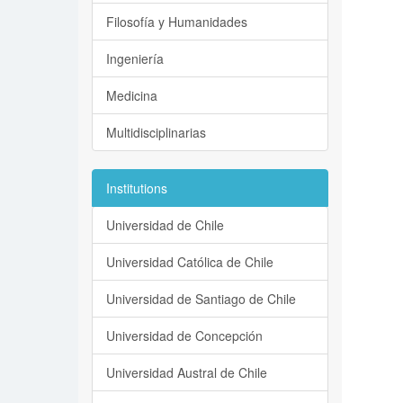
Filosofía y Humanidades
Ingeniería
Medicina
Multidisciplinarias
Institutions
Universidad de Chile
Universidad Católica de Chile
Universidad de Santiago de Chile
Universidad de Concepción
Universidad Austral de Chile