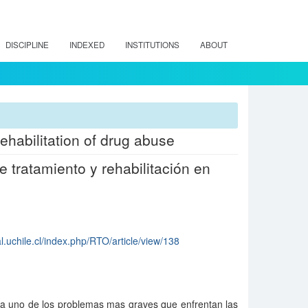
DISCIPLINE
INDEXED
INSTITUTIONS
ABOUT
ehabilitation of drug abuse
 tratamiento y rehabilitación en
l.uchile.cl/index.php/RTO/article/view/138
a uno de los problemas mas graves que enfrentan las