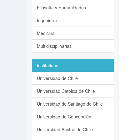
Filosofía y Humanidades
Ingeniería
Medicina
Multidisciplinarias
Institutions
Universidad de Chile
Universidad Católica de Chile
Universidad de Santiago de Chile
Universidad de Concepción
Universidad Austral de Chile