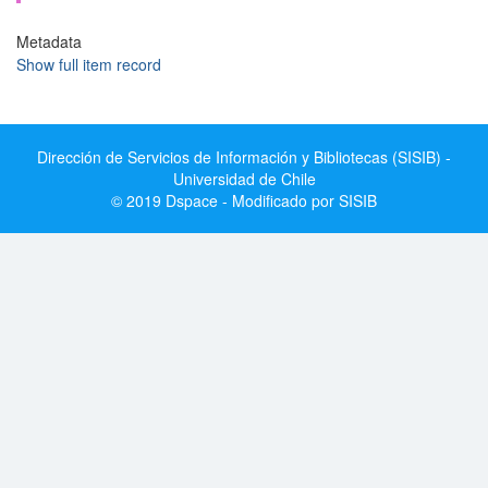
Metadata
Show full item record
Dirección de Servicios de Información y Bibliotecas (SISIB) -
Universidad de Chile
© 2019 Dspace - Modificado por SISIB