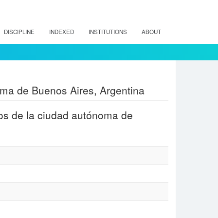
DISCIPLINE
INDEXED
INSTITUTIONS
ABOUT
oma de Buenos Aires, Argentina
dos de la ciudad autónoma de