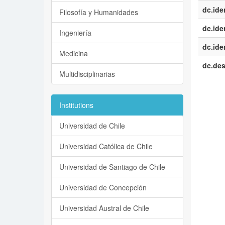
dc.iden
Filosofía y Humanidades
dc.iden
Ingeniería
dc.iden
Medicina
dc.des
Multidisciplinarias
Institutions
Universidad de Chile
Universidad Católica de Chile
Universidad de Santiago de Chile
Universidad de Concepción
Universidad Austral de Chile