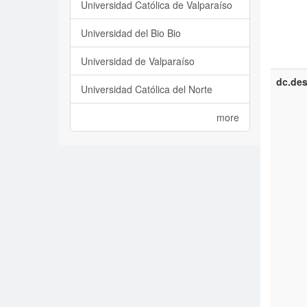
Universidad Católica de Valparaíso
Universidad del Bio Bio
Universidad de Valparaíso
dc.des
Universidad Católica del Norte
more