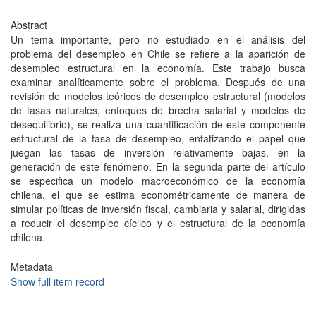
Abstract
Un tema importante, pero no estudiado en el análisis del
problema del desempleo en Chile se refiere a la aparición de
desempleo estructural en la economía. Este trabajo busca
examinar analíticamente sobre el problema. Después de una
revisión de modelos teóricos de desempleo estructural (modelos
de tasas naturales, enfoques de brecha salarial y modelos de
desequilibrio), se realiza una cuantificación de este componente
estructural de la tasa de desempleo, enfatizando el papel que
juegan las tasas de inversión relativamente bajas, en la
generación de este fenómeno. En la segunda parte del artículo
se especifica un modelo macroeconómico de la economía
chilena, el que se estima econométricamente de manera de
simular políticas de inversión fiscal, cambiaria y salarial, dirigidas
a reducir el desempleo cíclico y el estructural de la economía
chilena.
Metadata
Show full item record