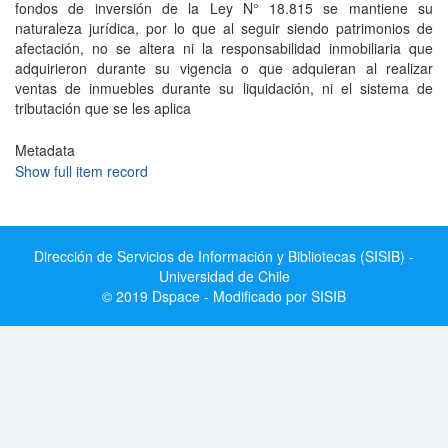
fondos de inversión de la Ley N° 18.815 se mantiene su
naturaleza jurídica, por lo que al seguir siendo patrimonios de
afectación, no se altera ni la responsabilidad inmobiliaria que
adquirieron durante su vigencia o que adquieran al realizar
ventas de inmuebles durante su liquidación, ni el sistema de
tributación que se les aplica
Metadata
Show full item record
Dirección de Servicios de Información y Bibliotecas (SISIB) -
Universidad de Chile
© 2019 Dspace - Modificado por SISIB