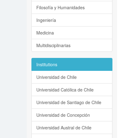
Filosofía y Humanidades
Ingeniería
Medicina
Multidisciplinarias
Institutions
Universidad de Chile
Universidad Católica de Chile
Universidad de Santiago de Chile
Universidad de Concepción
Universidad Austral de Chile