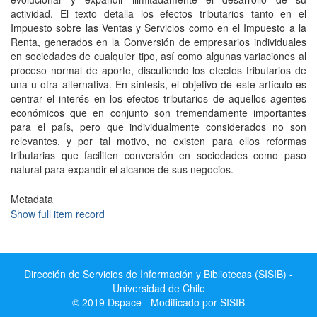
actividad. El texto detalla los efectos tributarios tanto en el
Impuesto sobre las Ventas y Servicios como en el Impuesto a la
Renta, generados en la Conversión de empresarios individuales
en sociedades de cualquier tipo, así como algunas variaciones al
proceso normal de aporte, discutiendo los efectos tributarios de
una u otra alternativa. En síntesis, el objetivo de este artículo es
centrar el interés en los efectos tributarios de aquellos agentes
económicos que en conjunto son tremendamente importantes
para el país, pero que individualmente considerados no son
relevantes, y por tal motivo, no existen para ellos reformas
tributarias que faciliten conversión en sociedades como paso
natural para expandir el alcance de sus negocios.
Metadata
Show full item record
Dirección de Servicios de Información y Bibliotecas (SISIB) -
Universidad de Chile
© 2019 Dspace - Modificado por SISIB