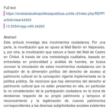
Full text
https://revistaestudiospoliticaspublicas.uchile.cl/index.php/REPP/
article/view/44263
10.5354/repp.v4i0.44263
Abstract
Este artículo investiga dos movimientos ciudadanos. Por una
parte, la movilización que se opuso al Mall Barón en Valparaíso,
y, por otra, la movilización que estuvo a favor del Mall de Castro
en Chiloé. A través de una metodología cualitativa, basada en
entrevistas en profundidad y análisis de fuentes, se busca
conocer la vinculación de estos movimientos ciudadanos con la
activación de la dimensión política del derecho de acceso al
patrimonio cultural en la concepción vigente implementada en la
política pública. Se reconoce que hay elementos del derecho al
patrimonio cultural que no están presentes en ella, en particular
la no consideración de la participación ciudadana en la toma de
decisiones respecto de su propio patrimonio y tampoco el
reconocimiento y la legitimación de nuevos patrimonios
correspondientes a las diversas subjetividades sociales existentes