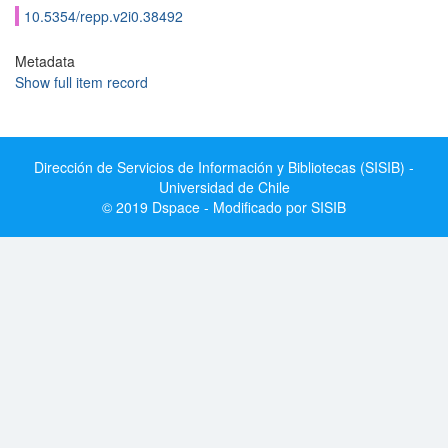
10.5354/repp.v2i0.38492
Metadata
Show full item record
Dirección de Servicios de Información y Bibliotecas (SISIB) -
Universidad de Chile
© 2019 Dspace - Modificado por SISIB