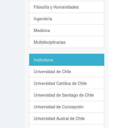
Filosofía y Humanidades
Ingeniería
Medicina
Multidisciplinarias
Institutions
Universidad de Chile
Universidad Católica de Chile
Universidad de Santiago de Chile
Universidad de Concepción
Universidad Austral de Chile