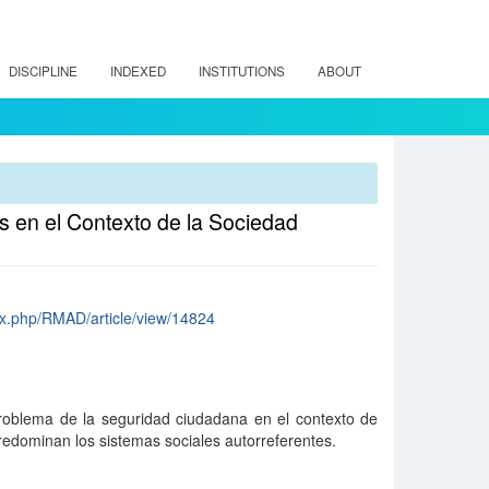
DISCIPLINE
INDEXED
INSTITUTIONS
ABOUT
 en el Contexto de la Sociedad
dex.php/RMAD/article/view/14824
problema de la seguridad ciudadana en el contexto de
edominan los sistemas sociales autorreferentes.