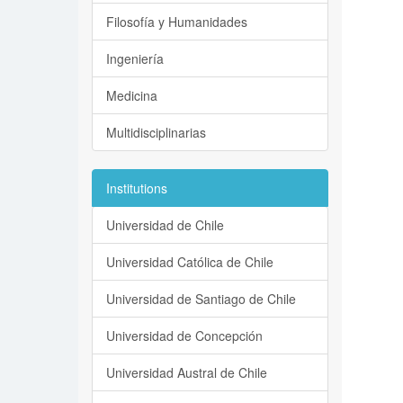
Filosofía y Humanidades
Ingeniería
Medicina
Multidisciplinarias
Institutions
Universidad de Chile
Universidad Católica de Chile
Universidad de Santiago de Chile
Universidad de Concepción
Universidad Austral de Chile