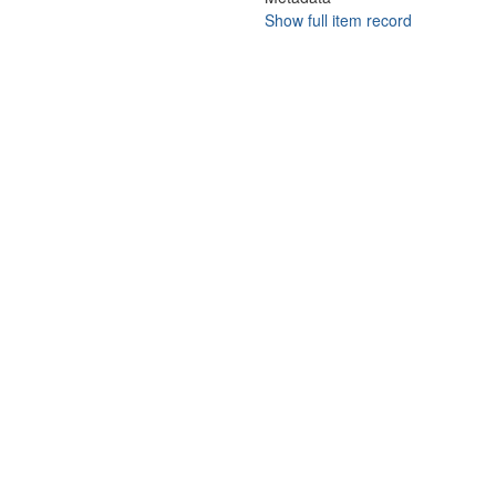
Show full item record