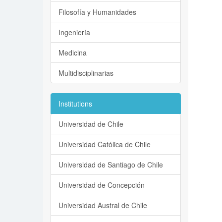
Filosofía y Humanidades
Ingeniería
Medicina
Multidisciplinarias
Institutions
Universidad de Chile
Universidad Católica de Chile
Universidad de Santiago de Chile
Universidad de Concepción
Universidad Austral de Chile