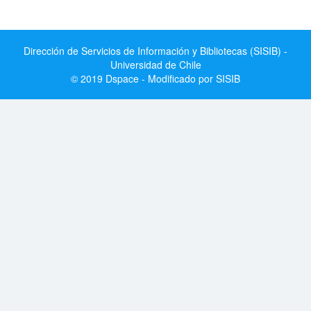
Dirección de Servicios de Información y Bibliotecas (SISIB) -
Universidad de Chile
© 2019 Dspace - Modificado por SISIB