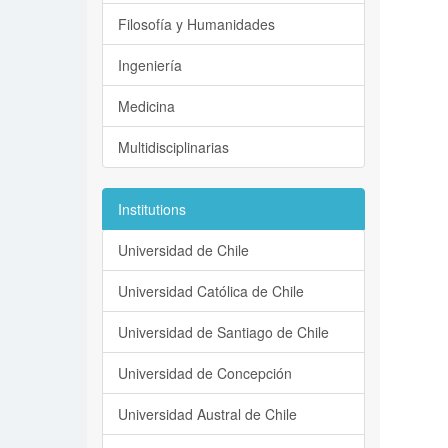
Filosofía y Humanidades
Ingeniería
Medicina
Multidisciplinarias
Institutions
Universidad de Chile
Universidad Católica de Chile
Universidad de Santiago de Chile
Universidad de Concepción
Universidad Austral de Chile