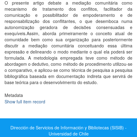
O presente artigo debate a mediação comunitária como
mecanismo de tratamento dos conflitos, facilitador da
comunicação e possibilitador de empoderamento e de
responsabilização dos conflitantes, o que desemboca numa
autonomização geradora de decisões consensuadas e
exequíveis.Assim, aborda primeiramente o conceito atual de
comunidade bem como sua organização para posteriormente
discutir a mediação comunitária conceituando essa última
expressão e delineando o modo mediante o qual ela poderá ser
formulada. A metodologia empregada teve como método de
abordagem o dedutivo, como método de procedimento utilizou-se
o comparativo, e aplicou-se como técnica de pesquisa a pesquisa
bibliográfica baseada em documentação indireta que servirá de
base teórica para o desenvolvimento do estudo.
Metadata
Show full item record
Dirección de Servicios de Información y Bibliotecas (SISIB) -
Universidad de Chile