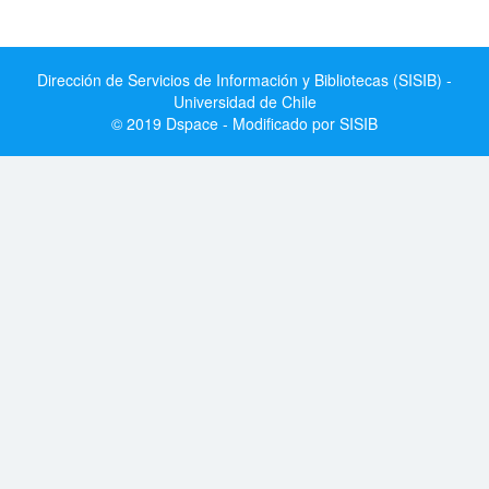
Dirección de Servicios de Información y Bibliotecas (SISIB) -
Universidad de Chile
© 2019 Dspace - Modificado por SISIB