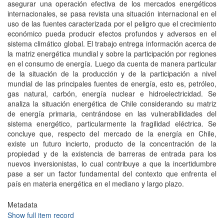
asegurar una operación efectiva de los mercados energéticos
internacionales, se pasa revista una situación internacional en el
uso de las fuentes caracterizada por el peligro que el crecimiento
económico pueda producir efectos profundos y adversos en el
sistema climático global. El trabajo entrega información acerca de
la matriz energética mundial y sobre la participación por regiones
en el consumo de energía. Luego da cuenta de manera particular
de la situación de la producción y de la participación a nivel
mundial de las principales fuentes de energía, esto es, petróleo,
gas natural, carbón, energía nuclear e hidroelectricidad. Se
analiza la situación energética de Chile considerando su matriz
de energía primaria, centrándose en las vulnerabilidades del
sistema energético, particularmente la fragilidad eléctrica. Se
concluye que, respecto del mercado de la energía en Chile,
existe un futuro incierto, producto de la concentración de la
propiedad y de la existencia de barreras de entrada para los
nuevos inversionistas, lo cual contribuye a que la incertidumbre
pase a ser un factor fundamental del contexto que enfrenta el
país en materia energética en el mediano y largo plazo.
Metadata
Show full item record