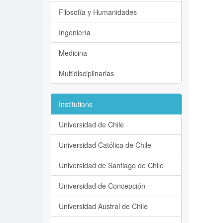
Filosofía y Humanidades
Ingeniería
Medicina
Multidisciplinarias
Institutions
Universidad de Chile
Universidad Católica de Chile
Universidad de Santiago de Chile
Universidad de Concepción
Universidad Austral de Chile