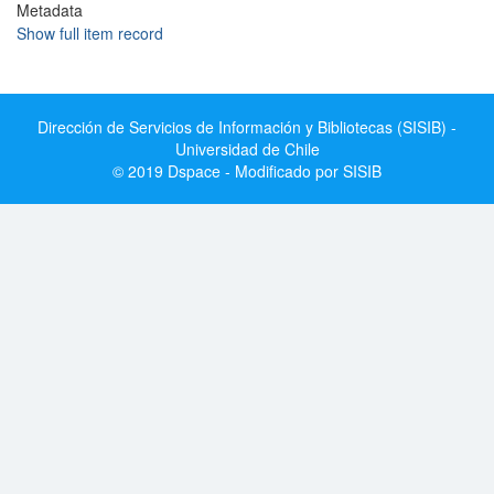
Metadata
Show full item record
Dirección de Servicios de Información y Bibliotecas (SISIB) -
Universidad de Chile
© 2019 Dspace - Modificado por SISIB