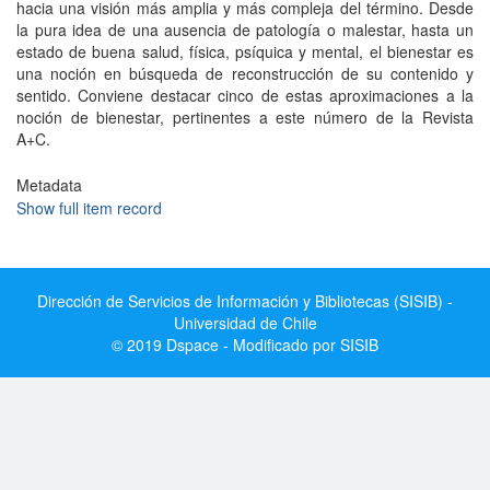
hacia una visión más amplia y más compleja del término. Desde
la pura idea de una ausencia de patología o malestar, hasta un
estado de buena salud, física, psíquica y mental, el bienestar es
una noción en búsqueda de reconstrucción de su contenido y
sentido. Conviene destacar cinco de estas aproximaciones a la
noción de bienestar, pertinentes a este número de la Revista
A+C.
Metadata
Show full item record
Dirección de Servicios de Información y Bibliotecas (SISIB) -
Universidad de Chile
© 2019 Dspace - Modificado por SISIB