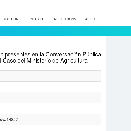
DISCIPLINE
INDEXED
INSTITUTIONS
ABOUT
n presentes en la Conversación Pública
 Caso del Ministerio de Agricultura
view/14827