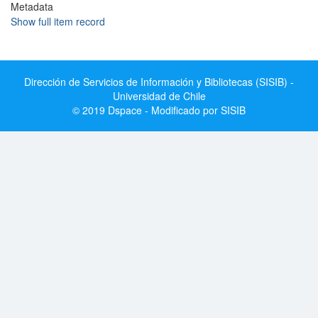
Metadata
Show full item record
Dirección de Servicios de Información y Bibliotecas (SISIB) -
Universidad de Chile
© 2019 Dspace - Modificado por SISIB