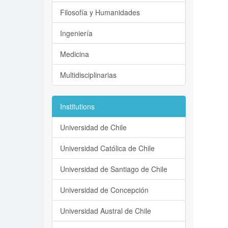
Filosofía y Humanidades
Ingeniería
Medicina
Multidisciplinarias
Institutions
Universidad de Chile
Universidad Católica de Chile
Universidad de Santiago de Chile
Universidad de Concepción
Universidad Austral de Chile