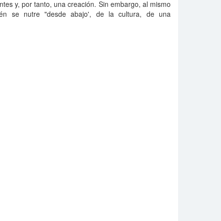
entes y, por tanto, una creación. Sin embargo, al mismo
ién se nutre "desde abajo', de la cultura, de una