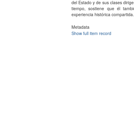
del Estado y de sus clases dirig
tiempo, sostiene que él tamb
experiencia histórica compartida.
Metadata
Show full item record