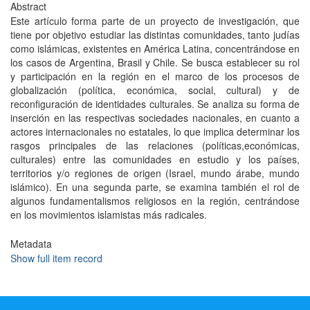
Abstract
Este artículo forma parte de un proyecto de investigación, que
tiene por objetivo estudiar las distintas comunidades, tanto judías
como islámicas, existentes en América Latina, concentrándose en
los casos de Argentina, Brasil y Chile. Se busca establecer su rol
y participación en la región en el marco de los procesos de
globalización (política, económica, social, cultural) y de
reconfiguración de identidades culturales. Se analiza su forma de
inserción en las respectivas sociedades nacionales, en cuanto a
actores internacionales no estatales, lo que implica determinar los
rasgos principales de las relaciones (políticas,económicas,
culturales) entre las comunidades en estudio y los países,
territorios y/o regiones de origen (Israel, mundo árabe, mundo
islámico). En una segunda parte, se examina también el rol de
algunos fundamentalismos religiosos en la región, centrándose
en los movimientos islamistas más radicales.
Metadata
Show full item record