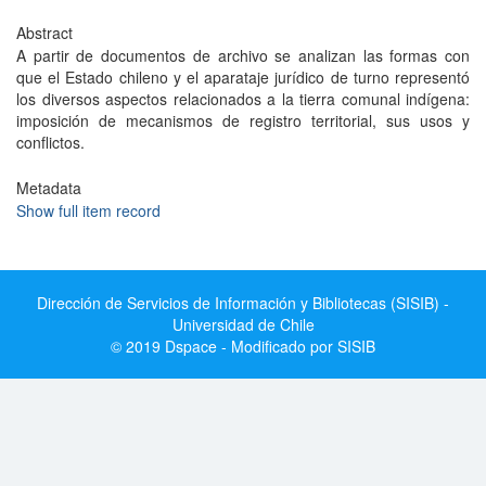
Abstract
A partir de documentos de archivo se analizan las formas con
que el Estado chileno y el aparataje jurídico de turno representó
los diversos aspectos relacionados a la tierra comunal indígena:
imposición de mecanismos de registro territorial, sus usos y
conflictos.
Metadata
Show full item record
Dirección de Servicios de Información y Bibliotecas (SISIB) -
Universidad de Chile
© 2019 Dspace - Modificado por SISIB