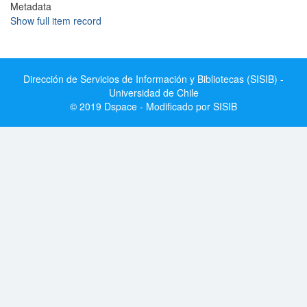
Metadata
Show full item record
Dirección de Servicios de Información y Bibliotecas (SISIB) -
Universidad de Chile
© 2019 Dspace - Modificado por SISIB