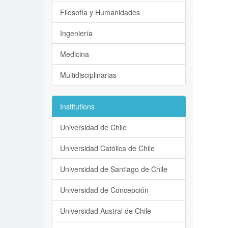
Filosofía y Humanidades
Ingeniería
Medicina
Multidisciplinarias
Institutions
Universidad de Chile
Universidad Católica de Chile
Universidad de Santiago de Chile
Universidad de Concepción
Universidad Austral de Chile