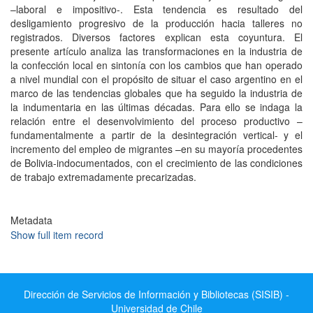
–laboral e impositivo-. Esta tendencia es resultado del
desligamiento progresivo de la producción hacia talleres no
registrados. Diversos factores explican esta coyuntura. El
presente artículo analiza las transformaciones en la industria de
la confección local en sintonía con los cambios que han operado
a nivel mundial con el propósito de situar el caso argentino en el
marco de las tendencias globales que ha seguido la industria de
la indumentaria en las últimas décadas. Para ello se indaga la
relación entre el desenvolvimiento del proceso productivo –
fundamentalmente a partir de la desintegración vertical- y el
incremento del empleo de migrantes –en su mayoría procedentes
de Bolivia-indocumentados, con el crecimiento de las condiciones
de trabajo extremadamente precarizadas.
Metadata
Show full item record
Dirección de Servicios de Información y Bibliotecas (SISIB) -
Universidad de Chile