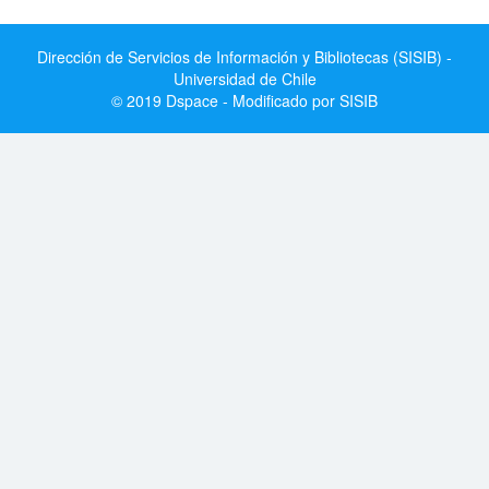
Dirección de Servicios de Información y Bibliotecas (SISIB) -
Universidad de Chile
© 2019 Dspace - Modificado por SISIB