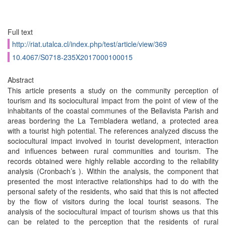
Full text
http://riat.utalca.cl/index.php/test/article/view/369
10.4067/S0718-235X2017000100015
Abstract
This article presents a study on the community perception of
tourism and its sociocultural impact from the point of view of the
inhabitants of the coastal communes of the Bellavista Parish and
areas bordering the La Tembladera wetland, a protected area
with a tourist high potential. The references analyzed discuss the
sociocultural impact involved in tourist development, interaction
and influences between rural communities and tourism. The
records obtained were highly reliable according to the reliability
analysis (Cronbach’s ). Within the analysis, the component that
presented the most interactive relationships had to do with the
personal safety of the residents, who said that this is not affected
by the flow of visitors during the local tourist seasons. The
analysis of the sociocultural impact of tourism shows us that this
can be related to the perception that the residents of rural