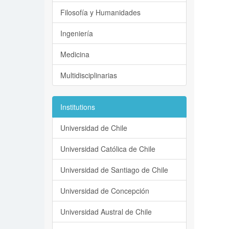
Filosofía y Humanidades
Ingeniería
Medicina
Multidisciplinarias
Institutions
Universidad de Chile
Universidad Católica de Chile
Universidad de Santiago de Chile
Universidad de Concepción
Universidad Austral de Chile