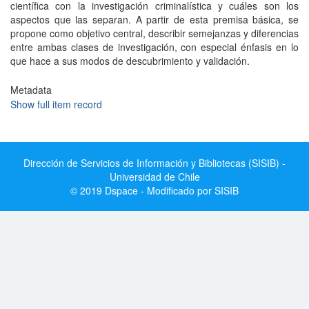
científica con la investigación criminalística y cuáles son los
aspectos que las separan. A partir de esta premisa básica, se
propone como objetivo central, describir semejanzas y diferencias
entre ambas clases de investigación, con especial énfasis en lo
que hace a sus modos de descubrimiento y validación.
Metadata
Show full item record
Dirección de Servicios de Información y Bibliotecas (SISIB) -
Universidad de Chile
© 2019 Dspace - Modificado por SISIB