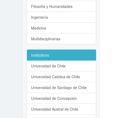
Filosofía y Humanidades
Ingeniería
Medicina
Multidisciplinarias
Institutions
Universidad de Chile
Universidad Católica de Chile
Universidad de Santiago de Chile
Universidad de Concepción
Universidad Austral de Chile