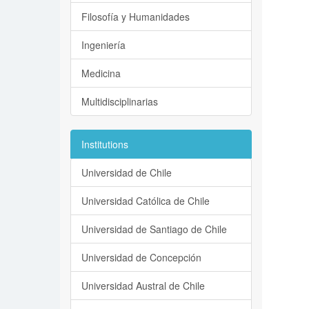
Filosofía y Humanidades
Ingeniería
Medicina
Multidisciplinarias
Institutions
Universidad de Chile
Universidad Católica de Chile
Universidad de Santiago de Chile
Universidad de Concepción
Universidad Austral de Chile