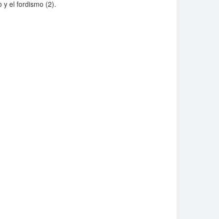
 y el fordismo (2).