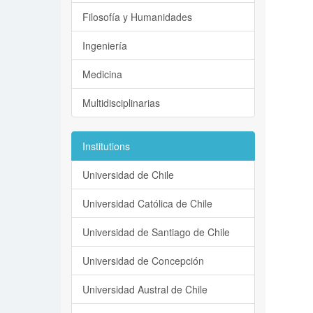
Filosofía y Humanidades
Ingeniería
Medicina
Multidisciplinarias
Institutions
Universidad de Chile
Universidad Católica de Chile
Universidad de Santiago de Chile
Universidad de Concepción
Universidad Austral de Chile